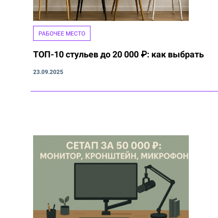
РАБОЧЕЕ МЕСТО
ТОП-10 стульев до 20 000 ₽: как выбрать
23.09.2025