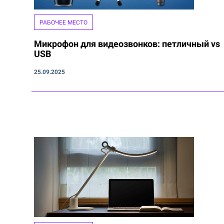
РАБОЧЕЕ МЕСТО
Микрофон для видеозвонков: петличный vs
USB
25.09.2025