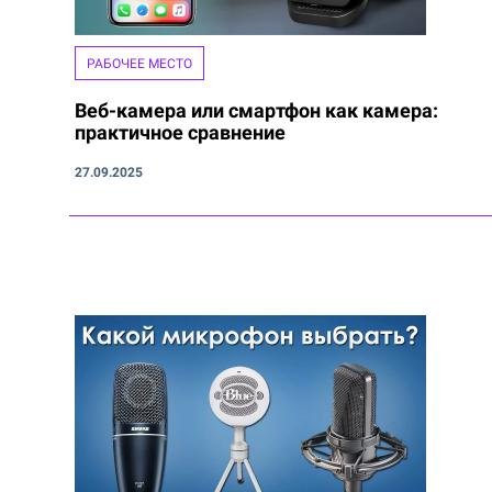
РАБОЧЕЕ МЕСТО
Веб-камера или смартфон как камера:
практичное сравнение
27.09.2025