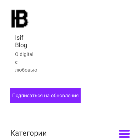
Isif
Blog
О digital
с
любовью
Подписаться на обновления
Категории