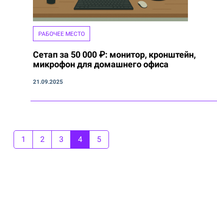
РАБОЧЕЕ МЕСТО
Сетап за 50 000 ₽: монитор, кронштейн,
микрофон для домашнего офиса
21.09.2025
1
2
3
4
5