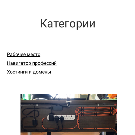
Категории
Рабочее место
Навигатор профессий
Хостинги и домены