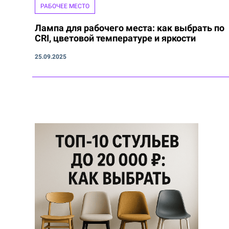
РАБОЧЕЕ МЕСТО
Лампа для рабочего места: как выбрать по
CRI, цветовой температуре и яркости
25.09.2025