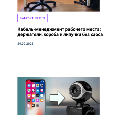
РАБОЧЕЕ МЕСТО
Кабель-менеджмент рабочего места:
держатели, короба и липучки без хаоса
29.09.2025