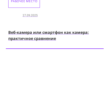
РАБОЧЕЕ МЕСТО
27.09.2025
Веб-камера или смартфон как камера:
практичное сравнение