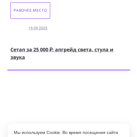
РАБОЧЕЕ МЕСТО
19.09.2025
Сетап за 25 000 ₽: апгрейд света, стула и
звука
Мы используем Cookie. Во время посещения сайта