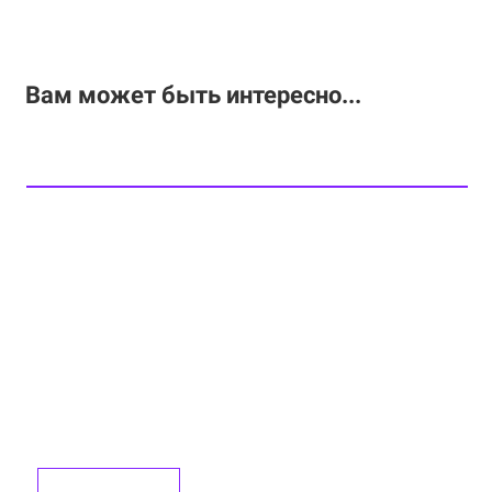
Вам может быть интересно...