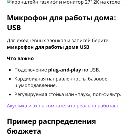
Микрофон для работы дома:
USB
Для ежедневных звонков и записей берите
микрофон для работы дома USB
.
Что важно
Подключение
plug-and-play
по USB.
Кардиоидная направленность, базовое
шумоподавление.
Регулируемая стойка или «паук», поп-фильтр.
Акустика и эхо в комнате: что реально работает
Пример распределения
бюджета