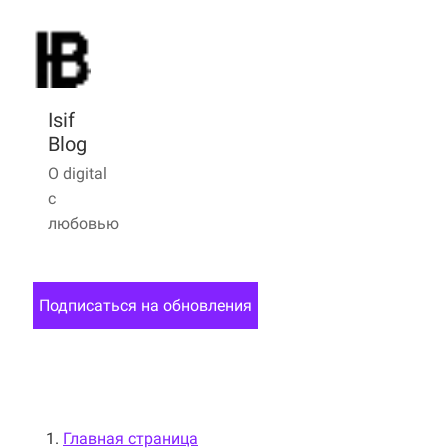
Isif
Blog
О digital
с
любовью
Подписаться на обновления
Главная страница