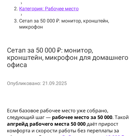
›
Категория: Рабочее место
›
Сетап за 50 000 ₽: монитор, кронштейн,
микрофон
Сетап за 50 000 ₽: монитор,
кронштейн, микрофон для домашнего
офиса
Опубликовано: 21.09.2025
Если базовое рабочее место уже собрано,
следующий шаг —
рабочее место за 50 000
. Такой
апгрейд рабочего места 50 000
даёт прирост
комфорта и скорости работы без переплаты за