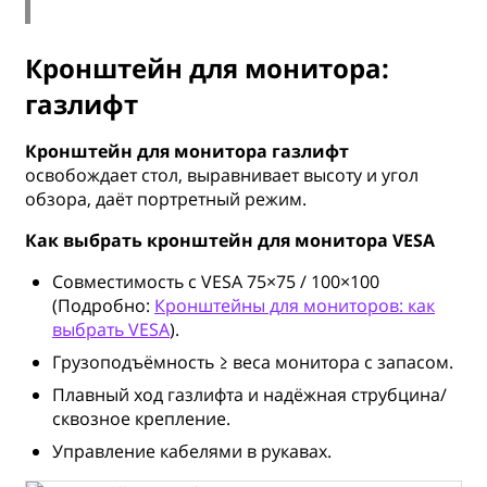
Кронштейн для монитора:
газлифт
Кронштейн для монитора газлифт
освобождает стол, выравнивает высоту и угол
обзора, даёт портретный режим.
Как выбрать кронштейн для монитора VESA
Совместимость с VESA 75×75 / 100×100
(Подробно:
Кронштейны для мониторов: как
выбрать VESA
).
Грузоподъёмность ≥ веса монитора с запасом.
Плавный ход газлифта и надёжная струбцина/
сквозное крепление.
Управление кабелями в рукавах.